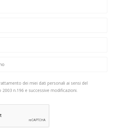
rattamento dei miei dati personali ai sensi del
o 2003 n.196
e successive modificazioni.