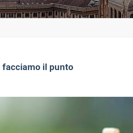
: facciamo il punto