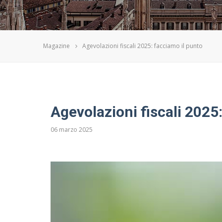
Magazine
Agevolazioni fiscali 2025: facciamo il punto
Agevolazioni fiscali 2025
06 marzo 2025